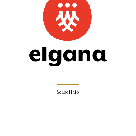
School Info