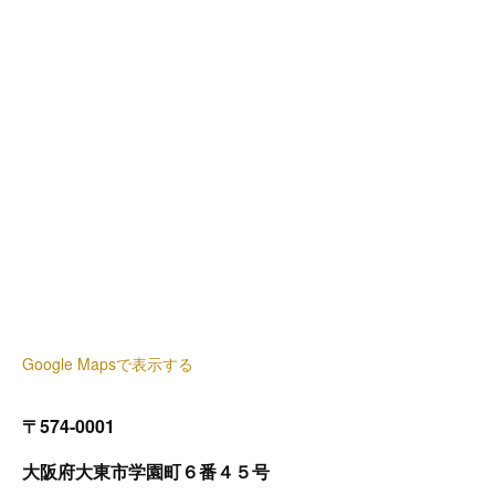
Google Mapsで表示する
〒574-0001
大阪府大東市学園町６番４５号